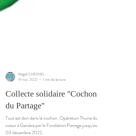
Magali CHESNEL
19 nov. 2022
1 min de lecture
Collecte solidaire "Cochon
du Partage"